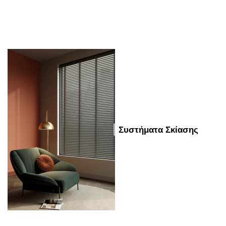
Συστήματα Σκίασης