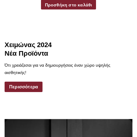
Προσθήκη στο καλάθι
Χειμώνας 2024
Νέα Προϊόντα
Ότι χρειάζεσαι για να δημιουργήσεις έναν χώρο υψηλής
αισθητικής!
Περισσότερα