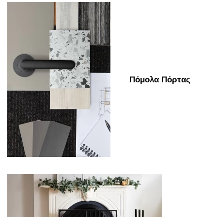
Πόμολα Πόρτας