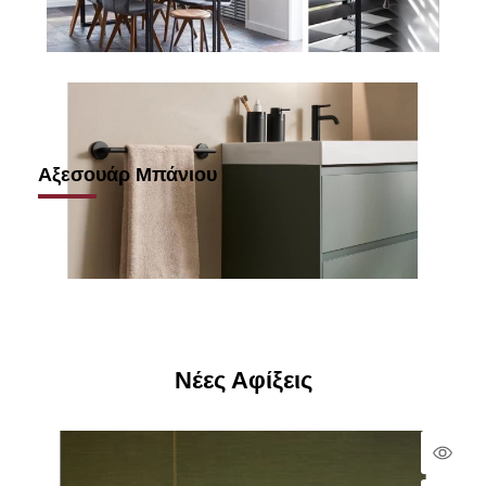
Αξεσουάρ Μπάνιου
Νέες Αφίξεις
Qui