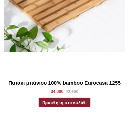
Πατάκι μπάνιου 100% bamboo Eurocasa 1255
34.00€
42.90€
Προσθήκη στο καλάθι