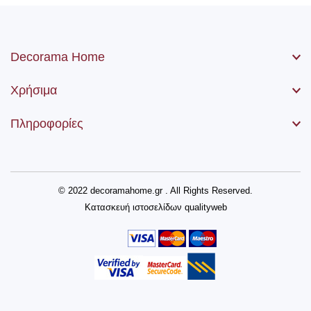
Decorama Home
Χρήσιμα
Πληροφορίες
© 2022 decoramahome.gr . All Rights Reserved.
Κατασκευή ιστοσελίδων
qualityweb