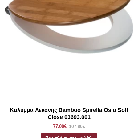
Κάλυμμα Λεκάνης Bamboo Spirella Oslo Soft
Close 03693.001
77.00€
107.80€
Προσθήκη στο καλάθι