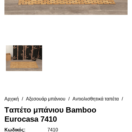
Αρχική
Αξεσουάρ μπάνιου
Αντιολισθητικά ταπέτα
Tαπέτο μπάνιου Bamboo
Eurocasa 7410
Κωδικός:
7410