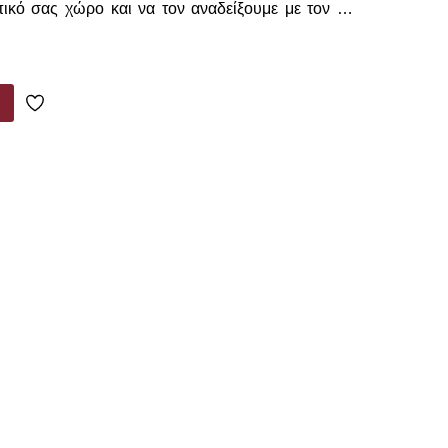
κό σας χώρο και να τον αναδείξουμε με τον πιο