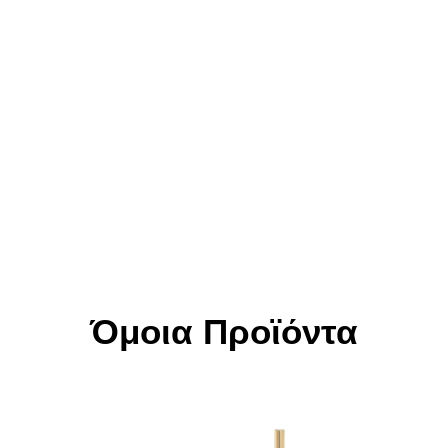
Όμοια Προϊόντα