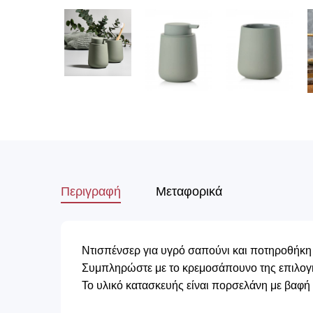
Περιγραφή
Μεταφορικά
Ντισπένσερ για υγρό σαπούνι και ποτηροθήκη
Συμπληρώστε με το κρεμοσάπουνο της επιλογή
Το υλικό κατασκευής είναι πορσελάνη με βαφή