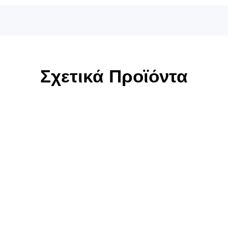
Σχετικά Προϊόντα