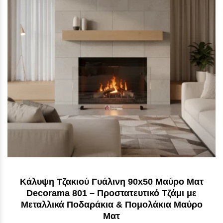
Κάλυψη Τζακιού Γυάλινη 90x50 Μαύρο Ματ
Decorama 801 – Προστατευτικό Τζάμι με
Μεταλλικά Ποδαράκια & Πομολάκια Μαύρο
Ματ