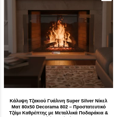
Κάλυψη Τζακιού Γυάλινη Super Silver Νίκελ
Ματ 80x50 Decorama 802 – Προστατευτικό
Τζάμι Καθρέπτης με Μεταλλικά Ποδαράκια &