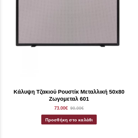
Κάλυψη Τζακιού Ρουστίκ Μεταλλική 50x80
Ζωγομεταλ 601
73.00€
90.00€
Προσθήκη στο καλάθι