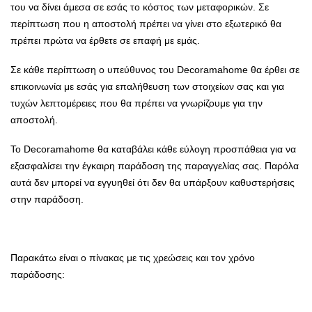
του να δίνει άμεσα σε εσάς το κόστος των μεταφορικών. Σε
περίπτωση που η αποστολή πρέπει να γίνει στο εξωτερικό θα
πρέπει πρώτα να έρθετε σε επαφή με εμάς.
Σε κάθε περίπτωση ο υπεύθυνος του Decoramahome θα έρθει σε
επικοινωνία με εσάς για επαλήθευση των στοιχείων σας και για
τυχών λεπτομέρειες που θα πρέπει να γνωρίζουμε για την
αποστολή.
Το Decoramahome θα καταβάλει κάθε εύλογη προσπάθεια για να
εξασφαλίσει την έγκαιρη παράδοση της παραγγελίας σας. Παρόλα
αυτά δεν μπορεί να εγγυηθεί ότι δεν θα υπάρξουν καθυστερήσεις
στην παράδοση.
Παρακάτω είναι ο πίνακας με τις χρεώσεις και τον χρόνο
παράδοσης: