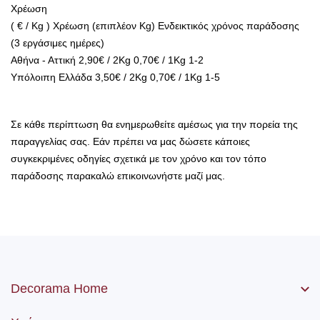
Χρέωση
( € / Kg ) Χρέωση (επιπλέον Kg) Ενδεικτικός χρόνος παράδοσης
(3 εργάσιμες ημέρες)
Αθήνα - Αττική 2,90€ / 2Kg 0,70€ / 1Kg 1-2
Υπόλοιπη Ελλάδα 3,50€ / 2Kg 0,70€ / 1Kg 1-5
Σε κάθε περίπτωση θα ενημερωθείτε αμέσως για την πορεία της
παραγγελίας σας. Εάν πρέπει να μας δώσετε κάποιες
συγκεκριμένες οδηγίες σχετικά με τον χρόνο και τον τόπο
παράδοσης παρακαλώ επικοινωνήστε μαζί μας.
Decorama Home