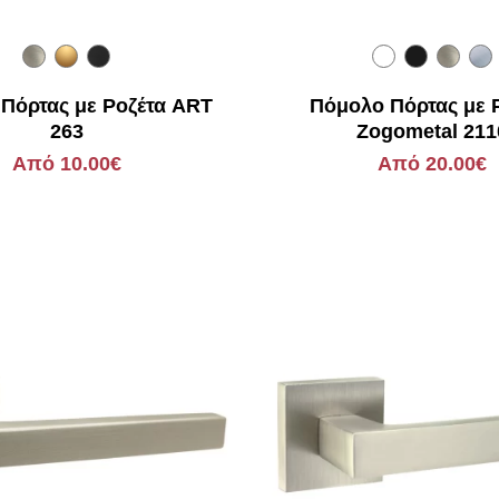
Πόρτας με Ροζέτα ART
Πόμολο Πόρτας με 
263
Zogometal 211
Από 10.00€
Από 20.00€