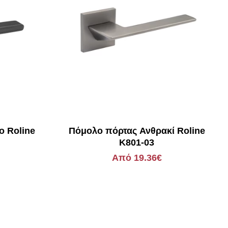
 Roline
Πόμολο πόρτας Ανθρακί Roline
K801-03
Από 19.36€