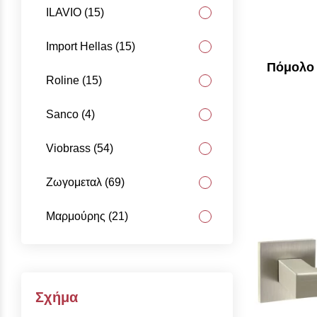
ILAVIO (15)
Import Hellas (15)
Πόμολο 
Roline (15)
Sanco (4)
Viobrass (54)
Ζωγομεταλ (69)
Μαρμούρης (21)
Σχήμα