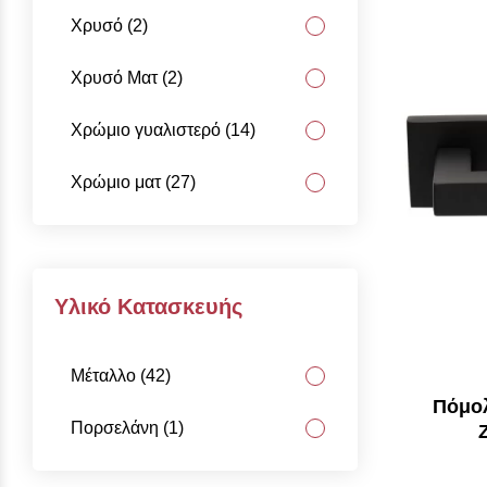
Χρυσό (2)
Χρυσό Ματ (2)
Χρώμιο γυαλιστερό (14)
Χρώμιο ματ (27)
Υλικό Κατασκευής
Μέταλλο (42)
Πόμολ
Πορσελάνη (1)