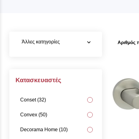
Άλλες κατηγορίες
Αριθμός 
Κατασκευαστές
Conset (32)
Convex (50)
Decorama Home (10)