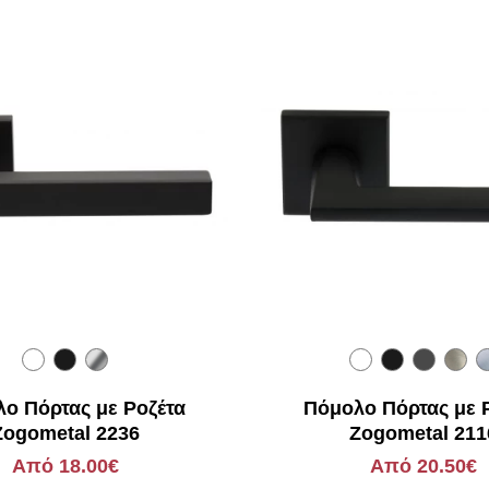
ο Πόρτας με Ροζέτα
Πόμολο Πόρτας με 
Zogometal 2236
Zogometal 211
Από 18.00€
Από 20.50€