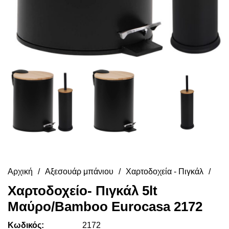
Αρχική
Αξεσουάρ μπάνιου
Χαρτοδοχεία - Πιγκάλ
Χαρτοδοχείο- Πιγκάλ 5lt
Μαύρο/Bamboo Eurocasa 2172
Κωδικός:
2172