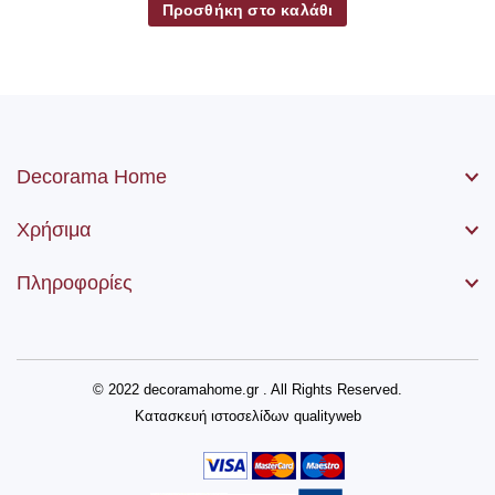
Προσθήκη στο καλάθι
Decorama Home
Χρήσιμα
Πληροφορίες
© 2022 decoramahome.gr . All Rights Reserved.
Κατασκευή ιστοσελίδων
qualityweb