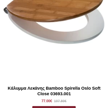
Κάλυμμα Λεκάνης Bamboo Spirella Oslo Soft
Close 03693.001
77.00€
107.80€