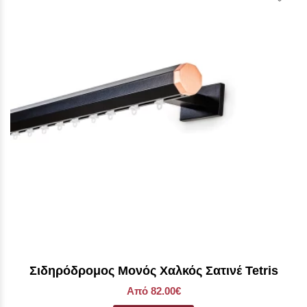
Σιδηρόδρομος Μονός Χαλκός Σατινέ Tetris
Από 82.00€