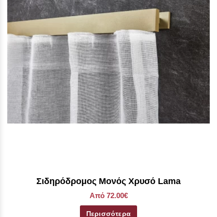
Σιδηρόδρομος Μονός Χρυσό Lama
Από 72.00€
Περισσότερα