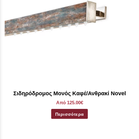
Σιδηρόδρομος Μονός Καφέ/Ανθρακί Novel
Από 125.00€
Περισσότερα