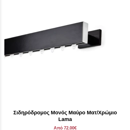
Σιδηρόδρομος Μονός Μαύρο Ματ/Χρώμιο
Lama
Από 72.00€