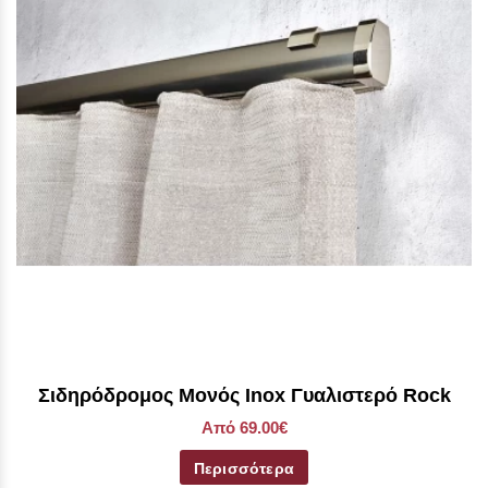
Σιδηρόδρομος Μονός Inox Γυαλιστερό Rock
Από 69.00€
Περισσότερα