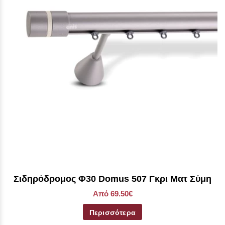
Σιδηρόδρομος Φ30 Domus 507 Γκρι Ματ Σύμη
Από 69.50€
Περισσότερα