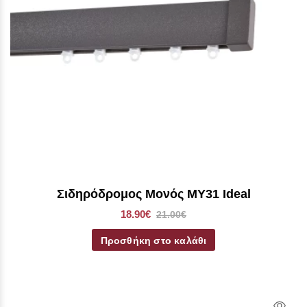
Σιδηρόδρομος Μονός MY31 Ideal
18.90€
21.00€
Προσθήκη στο καλάθι
Qui