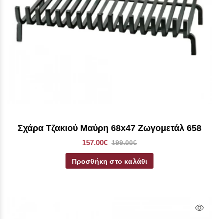
Σχάρα Τζακιού Μαύρη 68x47 Ζωγομετάλ 658
157.00€
199.00€
Προσθήκη στο καλάθι
Qui