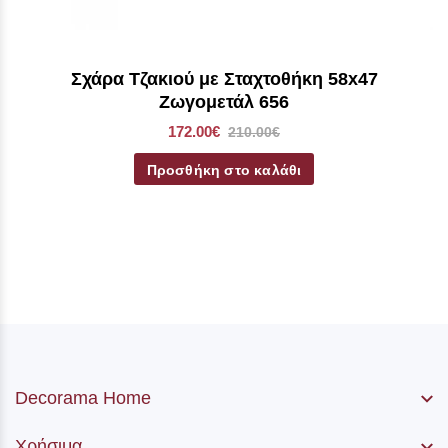
Σχάρα Τζακιού με Σταχτοθήκη 58x47
Ζωγομετάλ 656
172.00€
210.00€
Προσθήκη στο καλάθι
Decorama Home
Χρήσιμα