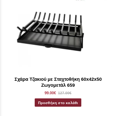
Σχάρα Τζακιού με Σταχτοθήκη 60x42x50
Ζωγομετάλ 659
99.00€
127.00€
Προσθήκη στο καλάθι