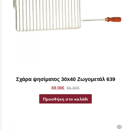
Σχάρα ψησίματος 30x40 Ζωγομετάλ 639
69.00€
96.00€
Προσθήκη στο καλάθι
Qui