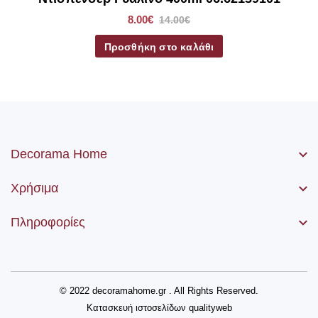
8.00€
14.00€
Προσθήκη στο καλάθι
Decorama Home
Χρήσιμα
Πληροφορίες
© 2022 decoramahome.gr . All Rights Reserved.
Κατασκευή ιστοσελίδων
qualityweb