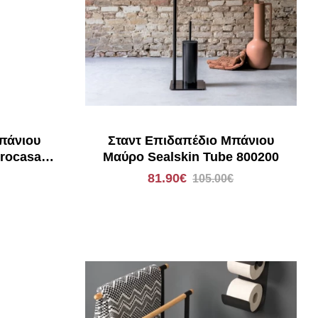
πάνιου
Σταντ Επιδαπέδιο Μπάνιου
rocasa
Μαύρο Sealskin Tube 800200
81.90€
105.00€