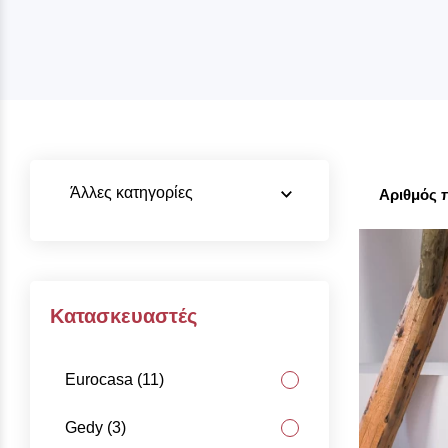
Άλλες κατηγορίες
Αριθμός 
Κατασκευαστές
Eurocasa (11)
Gedy (3)