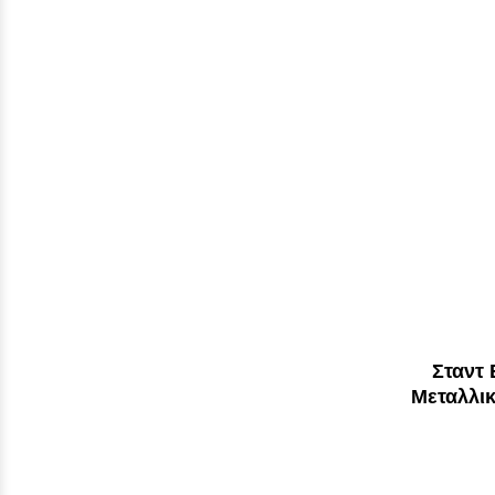
Σταντ
Μεταλλι