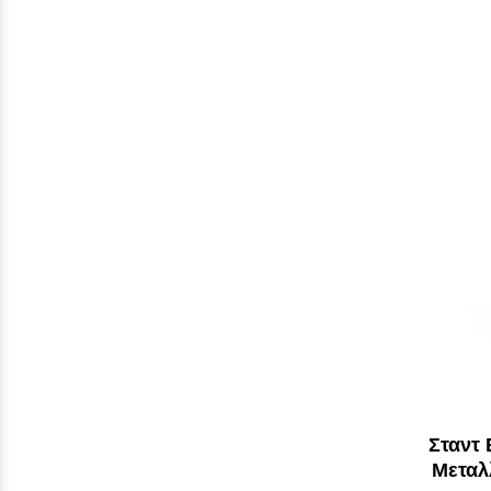
Σταντ
Μεταλ