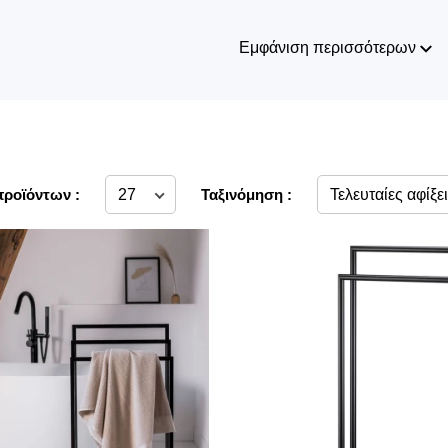
Εμφάνιση περισσότερων
προϊόντων :
Ταξινόμηση :