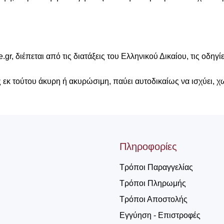
 διέπεται από τις διατάξεις του Ελληνικού Δικαίου, τις οδηγί
ς εκ τούτου άκυρη ή ακυρώσιμη, παύει αυτοδικαίως να ισχύει, χ
Πληροφορίες
Τρόποι Παραγγελίας
Τρόποι Πληρωμής
Τρόποι Αποστολής
Εγγύηση - Επιστροφές