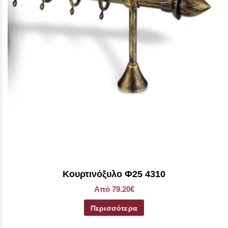
Κουρτινόξυλο Φ25 4310
Από 79.20€
Περισσότερα