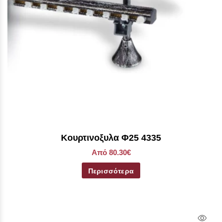
Κουρτινοξυλα Φ25 4335
Από 80.30€
Περισσότερα
Qui