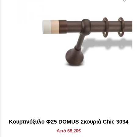
Kουρτινόξυλο Φ25 DOMUS Σκουριά Chic 3034
Από 68.20€