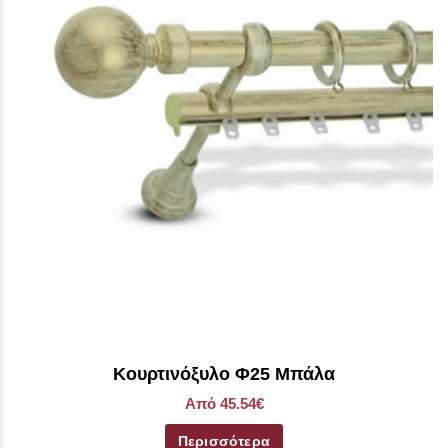
Κουρτινόξυλο Φ25 Μπάλα
Από 45.54€
Περισσότερα