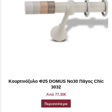
Kουρτινόξυλο Φ25 DOMUS No30 Πάγος Chic
3032
Από 77.30€
Περισσότερα