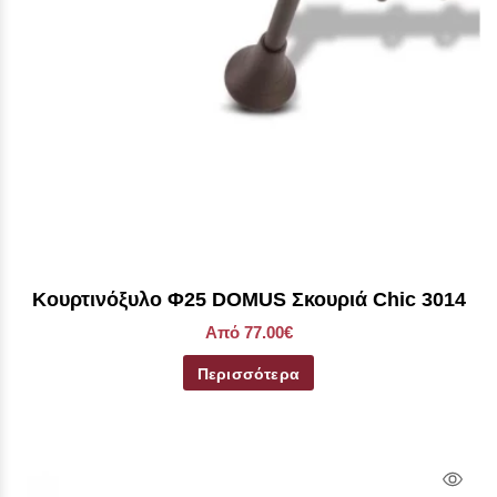
Kουρτινόξυλο Φ25 DOMUS Σκουριά Chic 3014
Από 77.00€
Περισσότερα
Qui