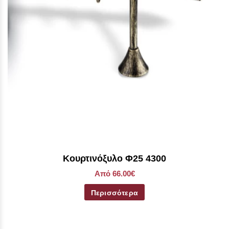
Κουρτινόξυλο Φ25 4300
Από 66.00€
Περισσότερα