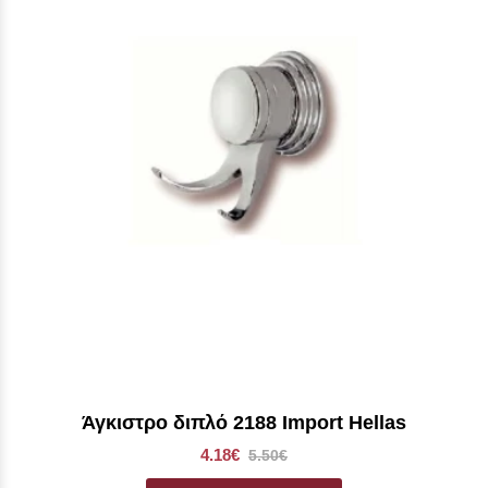
Άγκιστρο διπλό 2188 Import Hellas
4.18€
5.50€