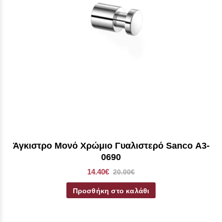
Άγκιστρο Μονό Χρώμιο Γυαλιστερό Sanco Α3-
0690
14.40€
20.00€
Προσθήκη στο καλάθι