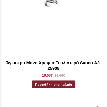
Άγκιστρο Μονό Χρώμιο Γυαλιστερό Sanco Α3-
25908
19.08€
26.00€
Προσθήκη στο καλάθι
Qui