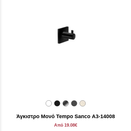
Άγκιστρο Μονό Tempo Sanco Α3-14008
Από 19.08€