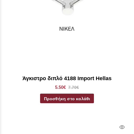
Άγκιστρο διπλό 4188 Import Hellas
5.50€
7.70€
Προσθήκη στο καλάθι
Qui