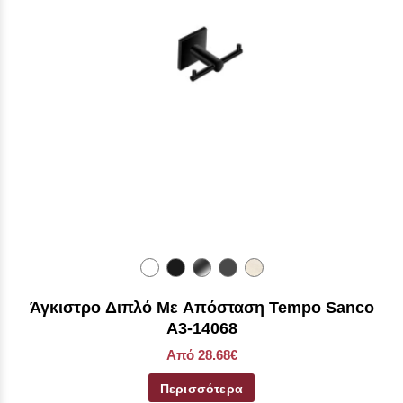
Άγκιστρο Διπλό Με Απόσταση Tempo Sanco
Α3-14068
Από 28.68€
Περισσότερα