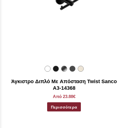
Άγκιστρο Διπλό Με Απόσταση Twist Sanco
Α3-14368
Από 23.88€
Περισσότερα