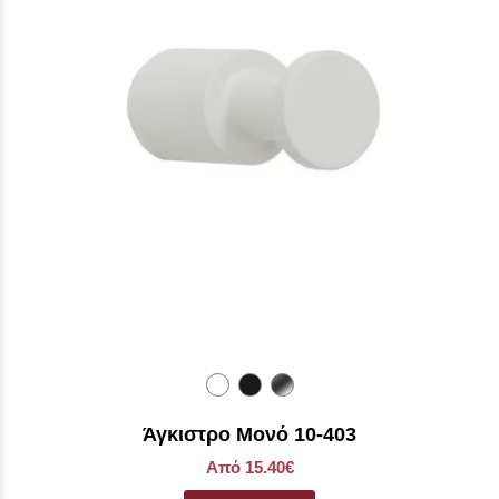
Άγκιστρο Μονό 10-403
Από 15.40€