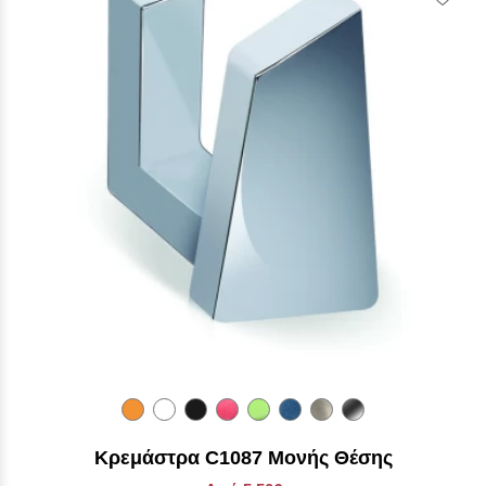
Κρεμάστρα C1087 Μονής Θέσης