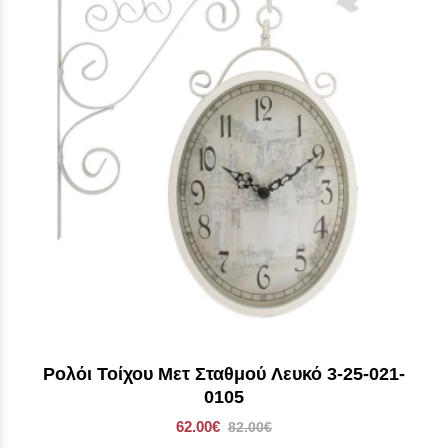
Ρολόι Τοίχου Μετ Σταθμού Λευκό 3-25-021-
0105
62.00€
82.00€