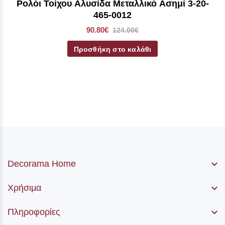
Ρολόι Τοίχου Αλυσίδα Μεταλλικό Ασημί 3-20-
465-0012
90.80€
124.00€
Προσθήκη στο καλάθι
Decorama Home
Χρήσιμα
Πληροφορίες