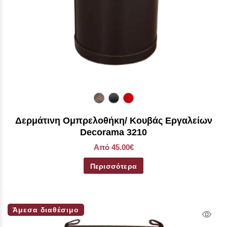
Δερμάτινη Ομπρελοθήκη/ Κουβάς Εργαλείων
Decorama 3210
Από 45.00€
Περισσότερα
Άμεσα διαθέσιμο
Qui