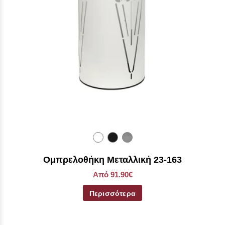
Ομπρελοθήκη Μεταλλική 23-163
Από 91.90€
Περισσότερα