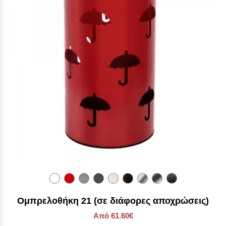
Ομπρελοθήκη 21 (σε διάφορες αποχρώσεις)
Από 61.60€