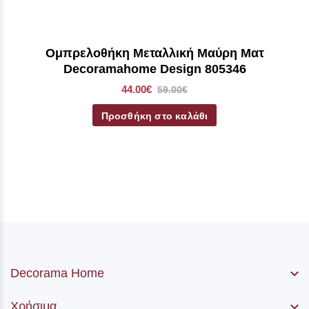
Ομπρελοθήκη Μεταλλική Μαύρη Ματ
Decoramahome Design 805346
44.00€
59.00€
Προσθήκη στο καλάθι
Decorama Home
Χρήσιμα