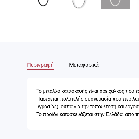
Περιγραφή
Μεταφορικά
Το μέταλλο κατασκευής είναι ορείχαλκος που έ
Παρέχεται πολυτελής συσκευασία που περιλαμβ
υγρασίας), ούπα για την τοποθέτηση και εργο
Το προϊόν κατασκευάζεται στην Ελλάδα, απο τ