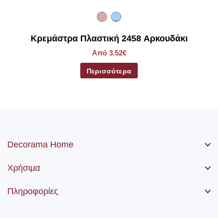
Κρεμάστρα Πλαστική 2458 Αρκουδάκι
Από 3.52€
Περισσότερα
Decorama Home
Χρήσιμα
Πληροφορίες