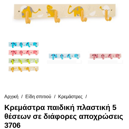
Αρχική
Είδη σπιτιού
Κρεμάστρες
Κρεμάστρα παιδική πλαστική 5
θέσεων σε διάφορες αποχρώσεις
3706