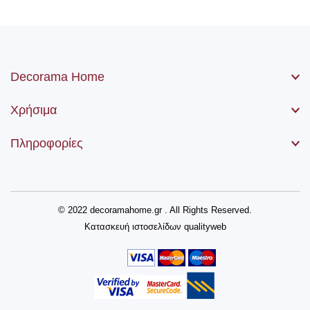
Decorama Home
Χρήσιμα
Πληροφορίες
© 2022 decoramahome.gr . All Rights Reserved.
Κατασκευή ιστοσελίδων
qualityweb