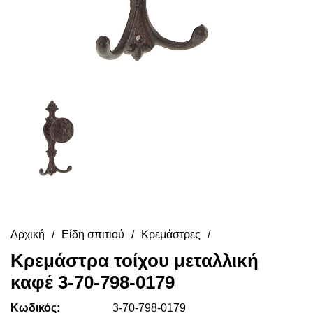
Αρχική
Είδη σπιτιού
Κρεμάστρες
Κρεμάστρα τοίχου μεταλλική
καφέ 3-70-798-0179
Κωδικός:
3-70-798-0179