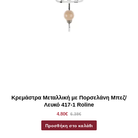
Κρεμάστρα Μεταλλική με Πορσελάνη Μπεζ/
Λευκό 417-1 Roline
4.80€
6.38€
Προσθήκη στο καλάθι