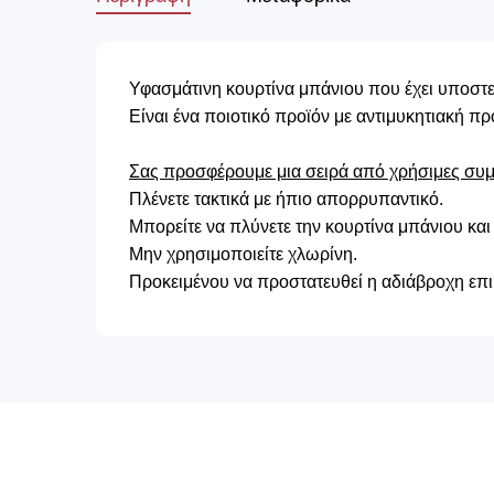
Υφασμάτινη κουρτίνα μπάνιου που έχει υποστ
Είναι ένα ποιοτικό προϊόν με αντιμυκητιακή πρ
Σας προσφέρουμε μια σειρά από χρήσιμες συμβ
Πλένετε τακτικά με ήπιο απορρυπαντικό.
Μπορείτε να πλύνετε την κουρτίνα μπάνιου και 
Μην χρησιμοποιείτε χλωρίνη.
Προκειμένου να προστατευθεί η αδιάβροχη επ