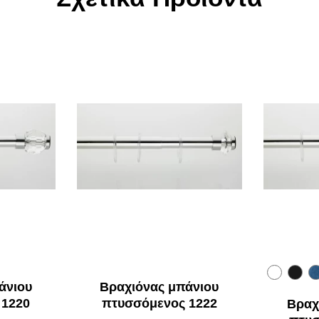
άνιου
Βραχιόνας μπάνιου
 1220
πτυσσόμενος 1222
Βραχ