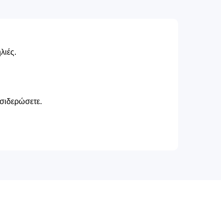
λιές.
 σιδερώσετε.