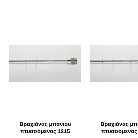
Βραχιόνας μπάνιου
Βραχιόνας μπ
πτυσσόμενος 1215
πτυσσόμενος