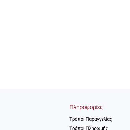
Πληροφορίες
Τρόποι Παραγγελίας
Τρόποι Πληρωμής