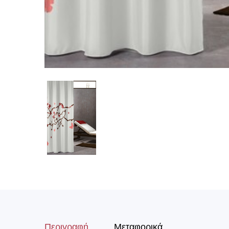
Περιγραφή
Μεταφορικά