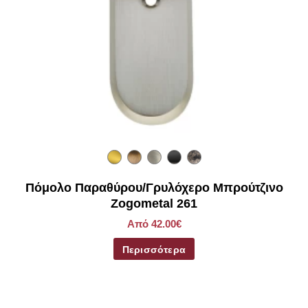
Πόμολο Παραθύρου/Γρυλόχερο Μπρούτζινο
Zogometal 261
Από 42.00€
Περισσότερα