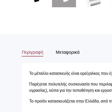
Περιγραφή
Μεταφορικά
Το μέταλλο κατασκευής είναι ορείχαλκος που έ
Παρέχεται πολυτελής συσκευασία που περιλαμβ
υγρασίας), ούπα για την τοποθέτηση και εργο
Το προϊόν κατασκευάζεται στην Ελλάδα, από τ