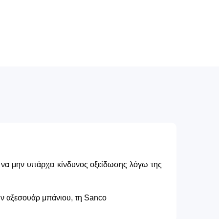
α να μην υπάρχει κίνδυνος οξείδωσης λόγω της
ων αξεσουάρ μπάνιου, τη Sanco