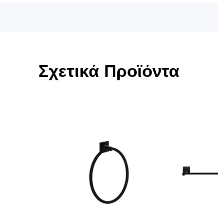
Σχετικά Προϊόντα