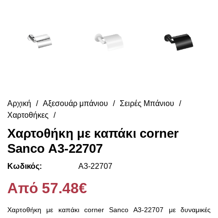
Αρχική
Αξεσουάρ μπάνιου
Σειρές Μπάνιου
Χαρτοθήκες
Χαρτοθήκη με καπάκι corner
Sanco Α3-22707
Κωδικός:
Α3-22707
Από 57.48€
Χαρτοθήκη με καπάκι corner Sanco Α3-22707 με δυναμικές