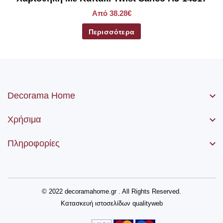
Από 38.28€
Περισσότερα
Decorama Home
Χρήσιμα
Πληροφορίες
© 2022 decoramahome.gr . All Rights Reserved.
Κατασκευή ιστοσελίδων
qualityweb