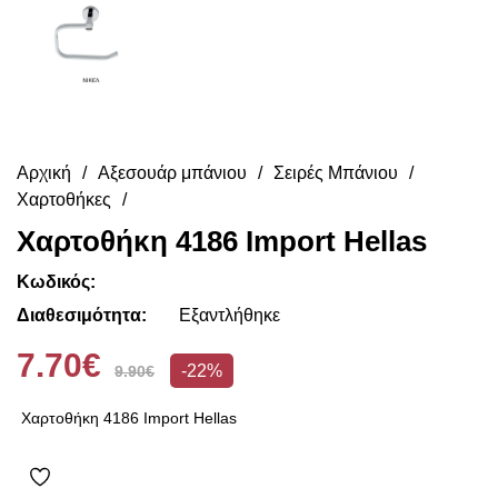
Αρχική
Αξεσουάρ μπάνιου
Σειρές Μπάνιου
Χαρτοθήκες
Χαρτοθήκη 4186 Import Hellas
Κωδικός:
Διαθεσιμότητα:
Εξαντλήθηκε
7.70€
-22%
9.90€
Χαρτοθήκη 4186 Import Hellas