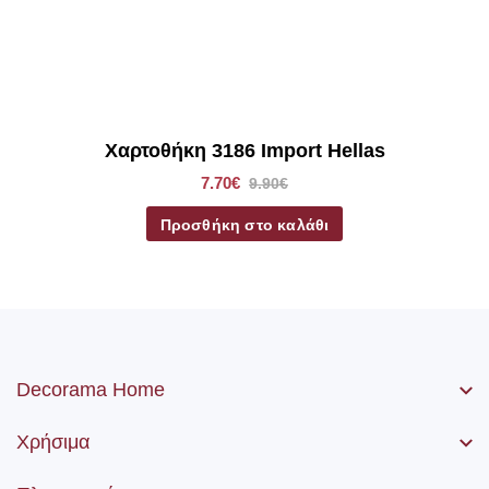
Χαρτοθήκη 3186 Import Hellas
7.70€
9.90€
Προσθήκη στο καλάθι
Decorama Home
Χρήσιμα