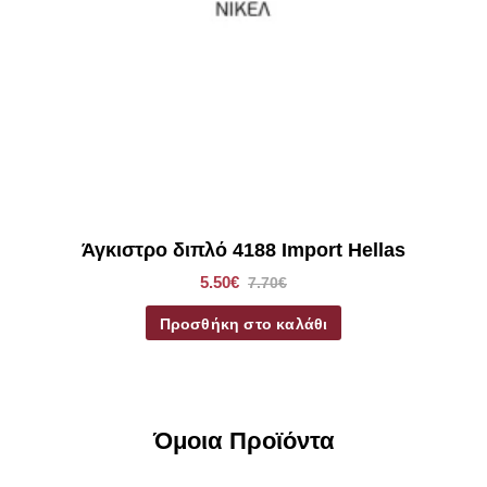
Άγκιστρο διπλό 4188 Import Hellas
5.50€
7.70€
Προσθήκη στο καλάθι
Όμοια Προϊόντα