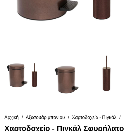
Αρχική
Αξεσουάρ μπάνιου
Χαρτοδοχεία - Πιγκάλ
Χαρτοδοχείο - Πιγκάλ Σφυρήλατο