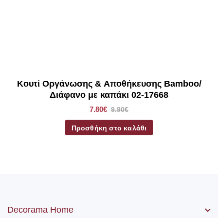
Κουτί Οργάνωσης & Αποθήκευσης Bamboo/
Διάφανο με καπάκι 02-17668
7.80€
9.90€
Προσθήκη στο καλάθι
Decorama Home