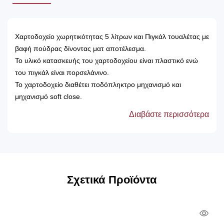
Χαρτοδοχείο χωρητικότητας 5 λίτρων και Πιγκάλ τουαλέτας με
βαφή πούδρας δίνοντας ματ αποτέλεσμα.
Το υλικό κατασκευής του χαρτοδοχείου είναι πλαστικό ενώ
του πιγκάλ είναι πορσελάνινο.
Το χαρτοδοχείο διαθέτει ποδόπληκτρο μηχανισμό και
μηχανισμό soft close.
Διαβάστε περισσότερα
Σχετικά Προϊόντα
Qui