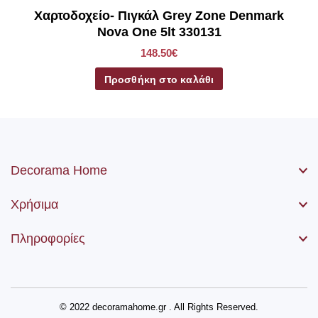
Χαρτοδοχείο- Πιγκάλ Grey Zone Denmark
Nova One 5lt 330131
148.50€
Προσθήκη στο καλάθι
Decorama Home
Χρήσιμα
Πληροφορίες
© 2022 decoramahome.gr . All Rights Reserved.