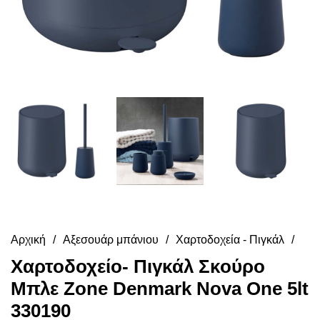
Αρχική
Αξεσουάρ μπάνιου
Χαρτοδοχεία - Πιγκάλ
Χαρτοδοχείο- Πιγκάλ Σκούρο
Μπλε Zone Denmark Nova One 5lt
330190