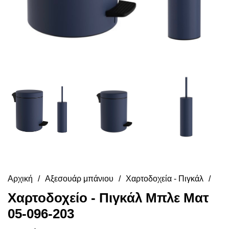
Αρχική
Αξεσουάρ μπάνιου
Χαρτοδοχεία - Πιγκάλ
Χαρτοδοχείο - Πιγκάλ Μπλε Ματ
05-096-203