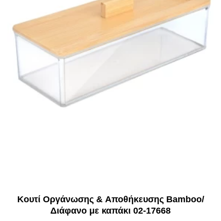
Κουτί Οργάνωσης & Αποθήκευσης Bamboo/
Διάφανο με καπάκι 02-17668