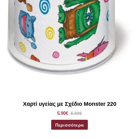
Χαρτί υγείας με Σχέδιο Monster 220
5.90€
6.50€
Περισσότερα