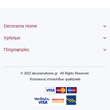
Decorama Home
Χρήσιμα
Πληροφορίες
© 2022 decoramahome.gr . All Rights Reserved.
Κατασκευή ιστοσελίδων
qualityweb