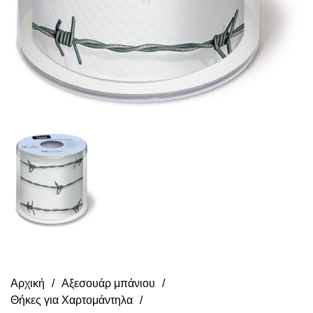
Αρχική
Αξεσουάρ μπάνιου
Θήκες για Χαρτομάντηλα