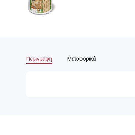
Περιγραφή
Μεταφορικά