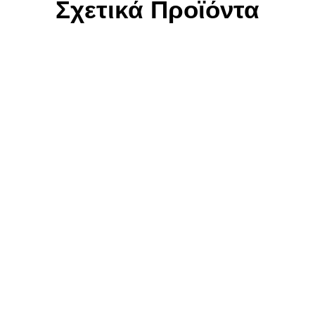
Σχετικά Προϊόντα