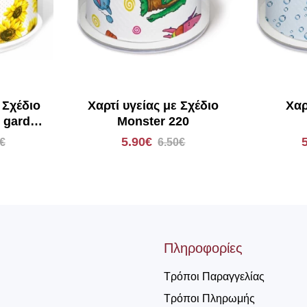
 Σχέδιο
Χαρτί υγείας με Σχέδιο
Χαρ
 garden
Monster 220
5.90€
€
6.50€
Πληροφορίες
Τρόποι Παραγγελίας
Τρόποι Πληρωμής