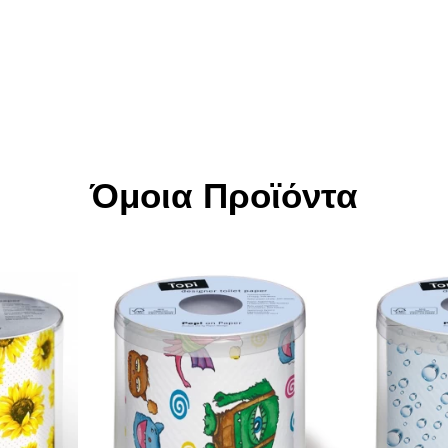
Όμοια Προϊόντα