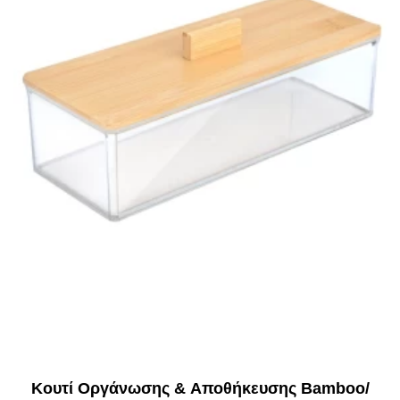
Κουτί Οργάνωσης & Αποθήκευσης Bamboo/