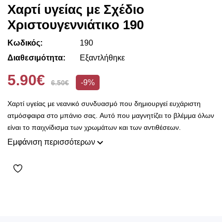
Χαρτί υγείας με Σχέδιο
Χριστουγεννιάτικο 190
Κωδικός:
190
Διαθεσιμότητα:
Εξαντλήθηκε
5.90€
-9%
6.50€
Χαρτί υγείας με νεανικό συνδυασμό που δημιουργεί ευχάριστη
ατμόσφαιρα στο μπάνιο σας. Αυτό που μαγνητίζει το βλέμμα όλων
είναι το παιχνίδισμα των χρωμάτων και των αντιθέσεων.
Εμφάνιση περισσότερων