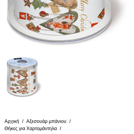
Αρχική
Αξεσουάρ μπάνιου
Θήκες για Χαρτομάντηλα