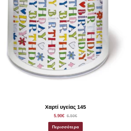
Χαρτί υγείας 145
5.90€
6.50€
Περισσότερα