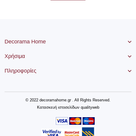
Decorama Home
Χρήσιμα
Πληροφορίες
© 2022 decoramahome.gr . All Rights Reserved.
Κατασκευή ιστοσελίδων
qualityweb