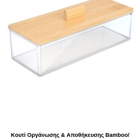
Κουτί Οργάνωσης & Αποθήκευσης Bamboo/