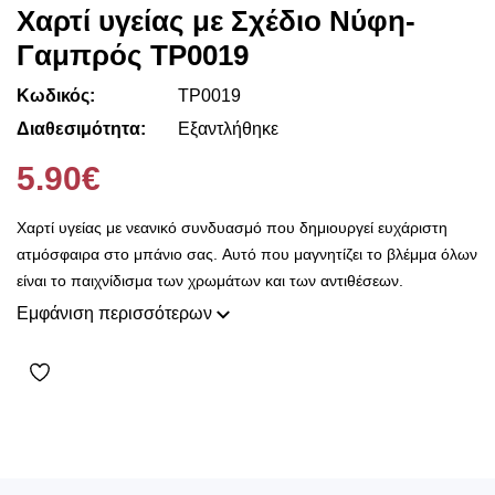
Χαρτί υγείας με Σχέδιο Νύφη-
Γαμπρός ΤΡ0019
Κωδικός:
ΤΡ0019
Διαθεσιμότητα:
Εξαντλήθηκε
5.90€
Χαρτί υγείας με νεανικό συνδυασμό που δημιουργεί ευχάριστη
ατμόσφαιρα στο μπάνιο σας. Αυτό που μαγνητίζει το βλέμμα όλων
είναι το παιχνίδισμα των χρωμάτων και των αντιθέσεων.
Εμφάνιση περισσότερων