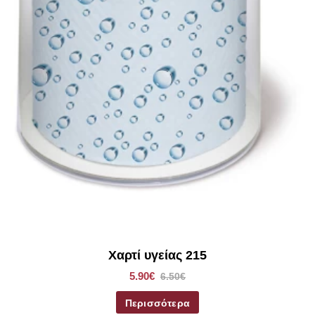
Χαρτί υγείας 215
5.90€
6.50€
Περισσότερα