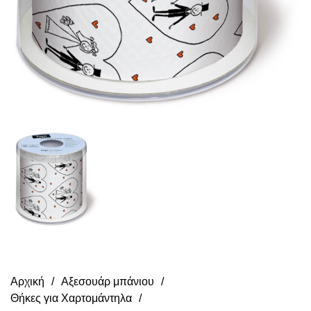
Αρχική
Αξεσουάρ μπάνιου
Θήκες για Χαρτομάντηλα