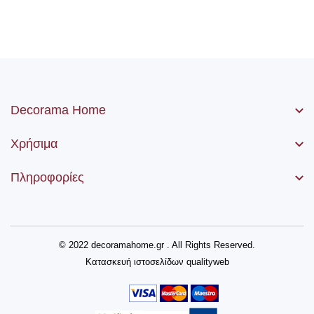
Decorama Home
Χρήσιμα
Πληροφορίες
© 2022 decoramahome.gr . All Rights Reserved.
Κατασκευή ιστοσελίδων
qualityweb