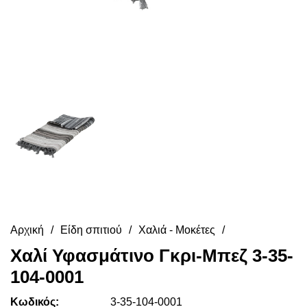
Αρχική
Είδη σπιτιού
Χαλιά - Μοκέτες
Χαλί Υφασμάτινο Γκρι-Μπεζ 3-35-
104-0001
Κωδικός:
3-35-104-0001