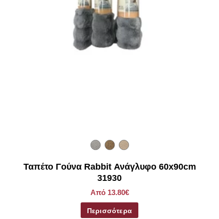
Ταπέτο Γούνα Rabbit Ανάγλυφο 60x90cm
31930
Από 13.80€
Περισσότερα