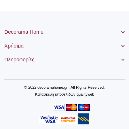
Decorama Home
Χρήσιμα
Πληροφορίες
© 2022 decoramahome.gr . All Rights Reserved.
Κατασκευή ιστοσελίδων
qualityweb