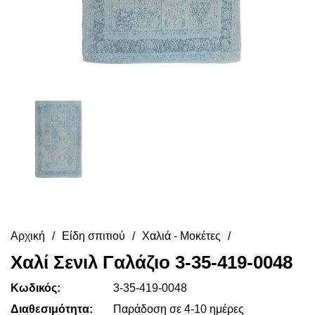
Αρχική
Είδη σπιτιού
Χαλιά - Μοκέτες
Χαλί Σενιλ Γαλάζιο 3-35-419-0048
Κωδικός:
3-35-419-0048
Διαθεσιμότητα:
Παράδοση σε 4-10 ημέρες