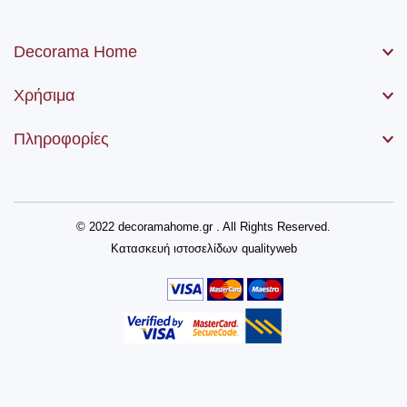
Decorama Home
Χρήσιμα
Πληροφορίες
© 2022 decoramahome.gr . All Rights Reserved.
Κατασκευή ιστοσελίδων
qualityweb