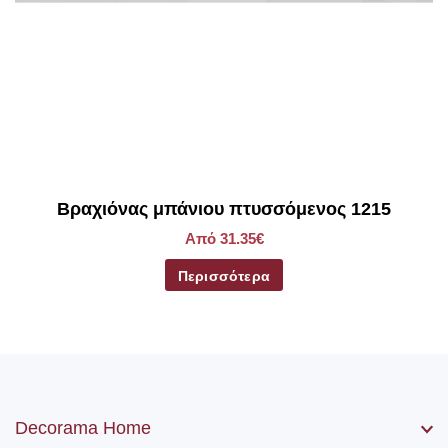
Βραχιόνας μπάνιου πτυσσόμενος 1215
Από 31.35€
Περισσότερα
Decorama Home