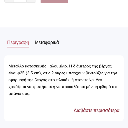
Περιγραφή
Μεταφορικά
Μέταλλο κατασκευής : αλουμίνιο. Η διάμετρος της βέργας
είναι φ25 (2,5 cm), στις 2 άκρες υπαρχουν βεντούζες για την
εφαρμογή της βέργας στο πλακάκι ή στον τοίχο. Δεν
χρειάζεται να τρυπήσετε ή να προκαλέσετε μόνιμη φθορά στο
μπάνιο σας.
Διαβάστε περισσότερα
Προσοχή! Στην τιμή δεν συμπεριλαμβάνονται κρίκοι.