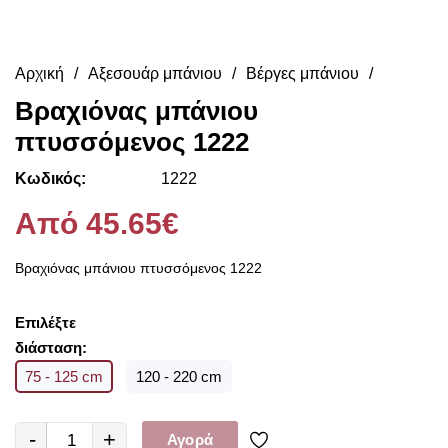
Αρχική
Αξεσουάρ μπάνιου
Βέργες μπάνιου
Βραχιόνας μπάνιου
πτυσσόμενος 1222
Κωδικός:
1222
Από 45.65€
Βραχιόνας μπάνιου πτυσσόμενος 1222
Επιλέξτε
διάσταση:
75 - 125 cm
120 - 220 cm
-
+
Αγορά