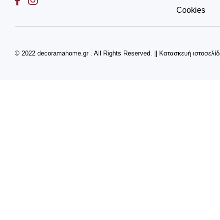
Cookies
© 2022 decoramahome.gr . All Rights Reserved.
||
Κατασκευή ιστοσελί