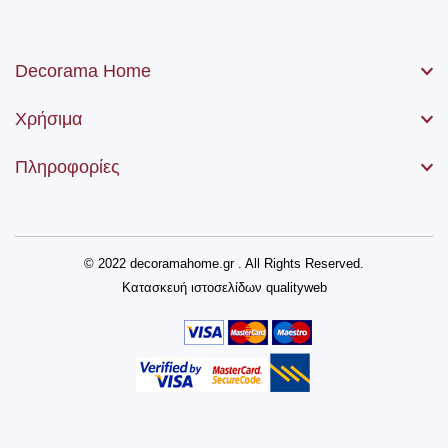
Decorama Home
Χρήσιμα
Πληροφορίες
© 2022 decoramahome.gr . All Rights Reserved.
Κατασκευή ιστοσελίδων
qualityweb