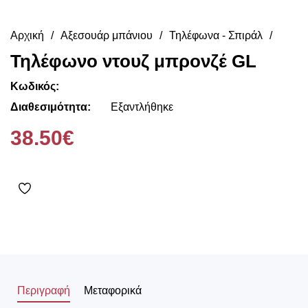
Αρχική
Αξεσουάρ μπάνιου
Τηλέφωνα - Σπιράλ
Τηλέφωνο ντουζ μπρονζέ GL
Κωδικός:
Διαθεσιμότητα:
Εξαντλήθηκε
38.50€
Περιγραφή
Μεταφορικά