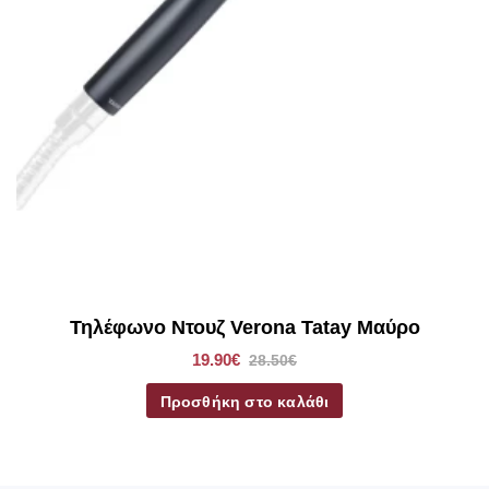
Τηλέφωνο Ντουζ Verona Tatay Μαύρο
19.90€
28.50€
Προσθήκη στο καλάθι