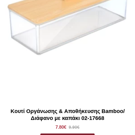
Κουτί Οργάνωσης & Αποθήκευσης Bamboo/
Διάφανο με καπάκι 02-17668
7.80€
9.90€