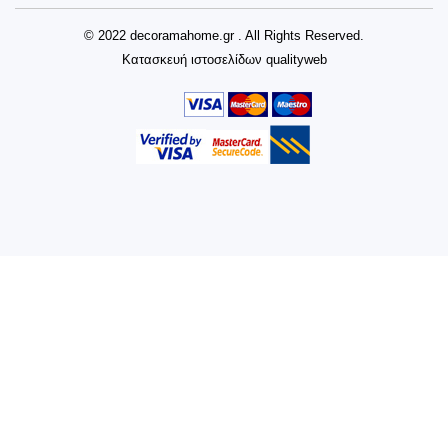
© 2022 decoramahome.gr . All Rights Reserved.
Κατασκευή ιστοσελίδων
qualityweb