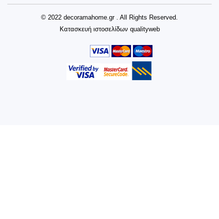
© 2022 decoramahome.gr . All Rights Reserved.
Κατασκευή ιστοσελίδων
qualityweb