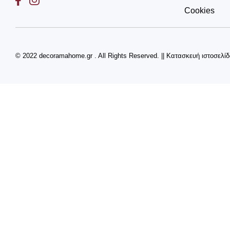
Cookies
© 2022 decoramahome.gr . All Rights Reserved.
||
Κατασκευή ιστοσελί