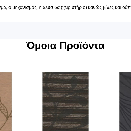
α, ο μηχανισμός, η αλυσίδα (χειριστήριο) καθώς βίδες και ούπ
Όμοια Προϊόντα