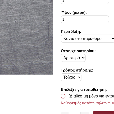
Ύψος (μέτρα):
Περιτύλιξη:
Θέση χειριστηρίου:
Τρόπος στήριξης:
Επιλέξτε για τοποθέτηση:
(Διαθέσιμη μόνο για εντό
Καθορισμός κατόπιν τηλεφωνικ