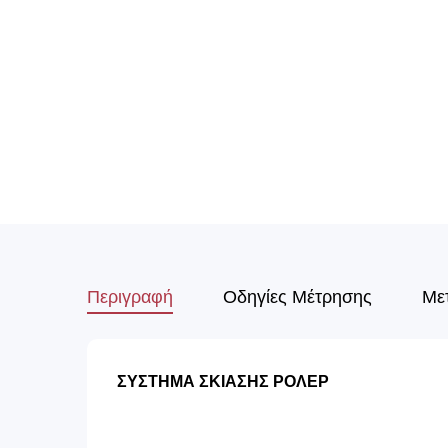
Περιγραφή
Οδηγίες Μέτρησης
Με
ΣΥΣΤΗΜΑ ΣΚΙΑΣΗΣ ΡΟΛΕΡ