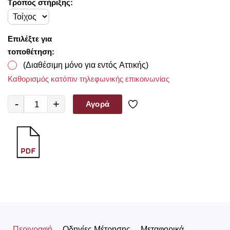
Τρόπος στήριξης:
Επιλέξτε για
τοποθέτηση:
(Διαθέσιμη μόνο για εντός Αττικής)
Καθορισμός κατόπιν τηλεφωνικής επικοινωνίας
-
+
Αγορά
Περιγραφή
Οδηγίες Μέτρησης
Μεταφορικά