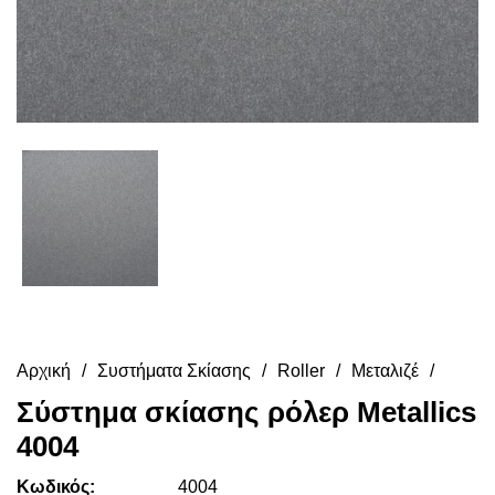
Αρχική
Συστήματα Σκίασης
Roller
Μεταλιζέ
Σύστημα σκίασης ρόλερ Metallics
4004
Κωδικός:
4004