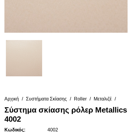
Αρχική
Συστήματα Σκίασης
Roller
Μεταλιζέ
Σύστημα σκίασης ρόλερ Metallics
4002
Κωδικός:
4002