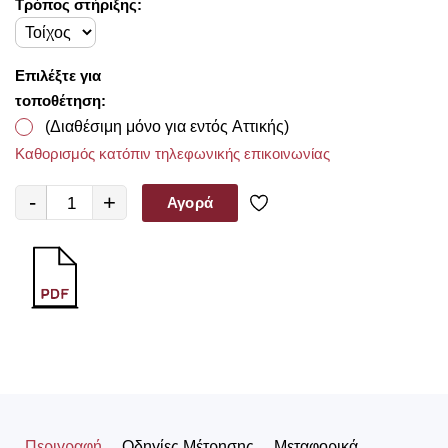
Τρόπος στήριξης:
Επιλέξτε για
τοποθέτηση:
(Διαθέσιμη μόνο για εντός Αττικής)
Καθορισμός κατόπιν τηλεφωνικής επικοινωνίας
-
+
Αγορά
Περιγραφή
Οδηγίες Μέτρησης
Μεταφορικά