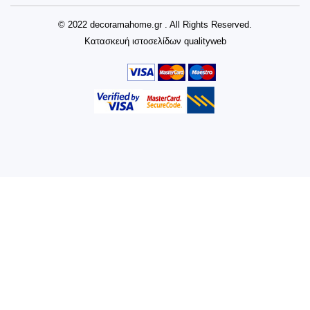
© 2022 decoramahome.gr . All Rights Reserved.
Κατασκευή ιστοσελίδων
qualityweb