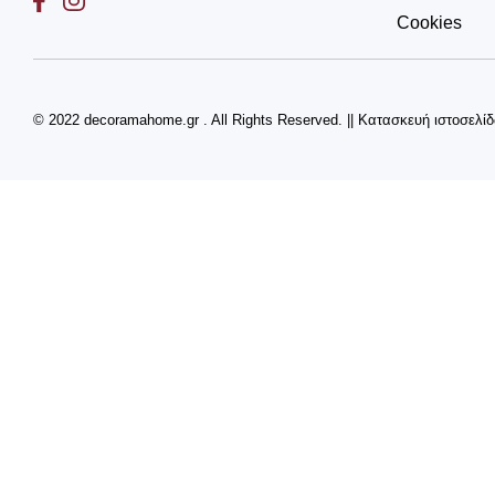
Cookies
© 2022 decoramahome.gr . All Rights Reserved.
||
Κατασκευή ιστοσελί