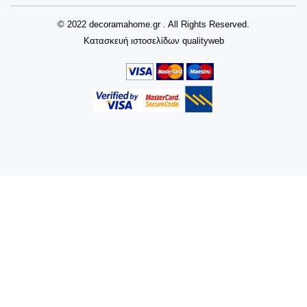
© 2022 decoramahome.gr . All Rights Reserved.
Κατασκευή ιστοσελίδων
qualityweb