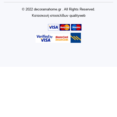
© 2022 decoramahome.gr . All Rights Reserved.
Κατασκευή ιστοσελίδων
qualityweb