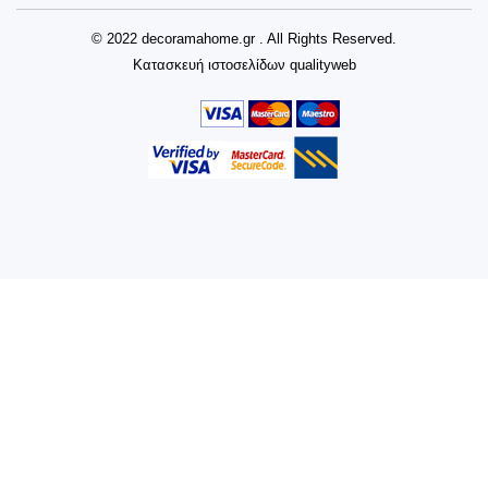
© 2022 decoramahome.gr . All Rights Reserved.
Κατασκευή ιστοσελίδων
qualityweb