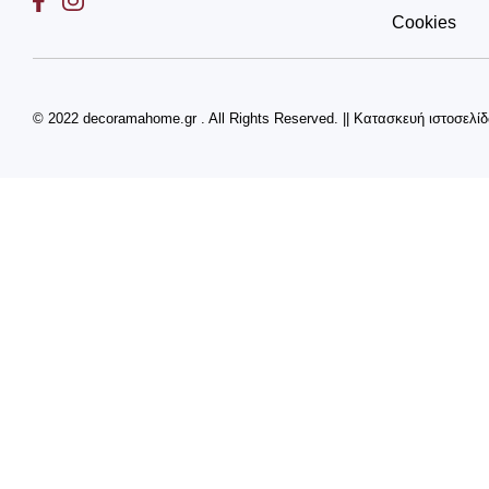
Cookies
© 2022 decoramahome.gr . All Rights Reserved.
||
Κατασκευή ιστοσελί