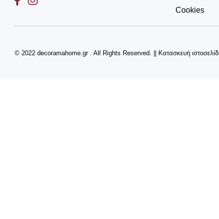
Cookies
© 2022 decoramahome.gr . All Rights Reserved.
||
Κατασκευή ιστοσελί