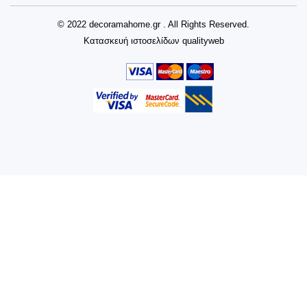
© 2022 decoramahome.gr . All Rights Reserved.
Κατασκευή ιστοσελίδων
qualityweb